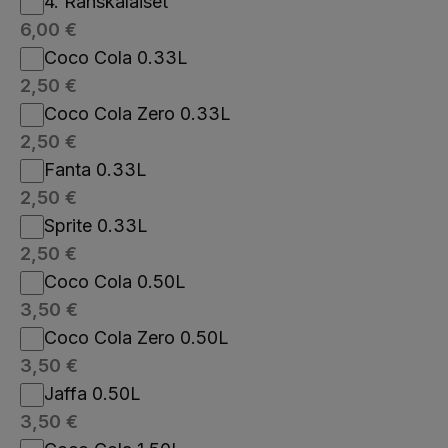
4. Ranskalaiset
6,00
€
Coco Cola 0.33L
2,50
€
Coco Cola Zero 0.33L
2,50
€
Fanta 0.33L
2,50
€
Sprite 0.33L
2,50
€
Coco Cola 0.50L
3,50
€
Coco Cola Zero 0.50L
3,50
€
Jaffa 0.50L
3,50
€