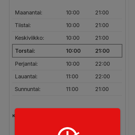
Maanantai:
10:00
21:00
Tiistai:
10:00
21:00
Keskiviikko:
10:00
21:00
Torstai:
10:00
21:00
Perjantai:
10:00
22:00
Lauantai:
11:00
22:00
Sunnuntai:
11:00
21:00
Kotinkuljetus
Maanantai:
10:00
20:30