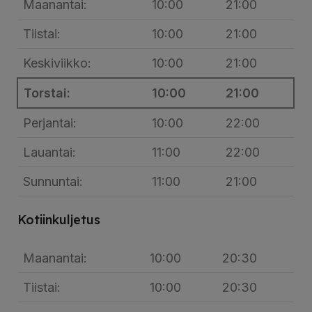
Maanantai:
10:00
21:00
Tiistai:
10:00
21:00
Keskiviikko:
10:00
21:00
Torstai:
10:00
21:00
Perjantai:
10:00
22:00
Lauantai:
11:00
22:00
Sunnuntai:
11:00
21:00
Kotiinkuljetus
Maanantai:
10:00
20:30
Tiistai:
10:00
20:30