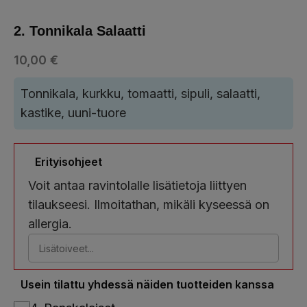
2. Tonnikala Salaatti
10,00
€
Tonnikala, kurkku, tomaatti, sipuli, salaatti,
kastike, uuni-tuore
Erityisohjeet
Voit antaa ravintolalle lisätietoja liittyen
tilaukseesi. Ilmoitathan, mikäli kyseessä on
allergia.
Usein tilattu yhdessä näiden tuotteiden kanssa