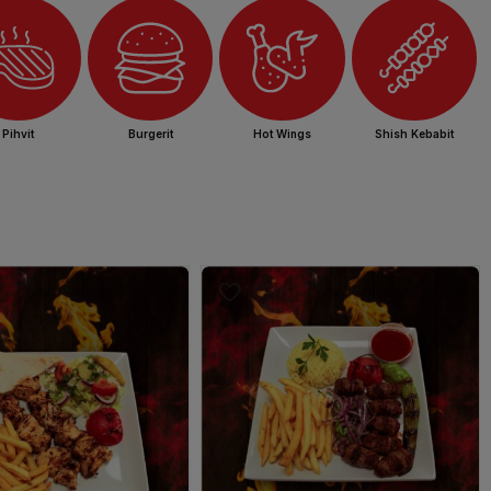
Burgerit
Hot Wings
Pihvit
Shish Kebabit