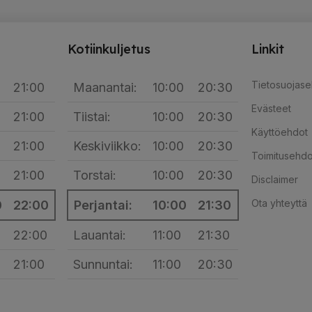
Kotiinkuljetus
Linkit
Tietosuojase
21:00
Maanantai:
10:00
20:30
Evästeet
21:00
Tiistai:
10:00
20:30
Käyttöehdot
21:00
Keskiviikko:
10:00
20:30
Toimitusehdo
21:00
Torstai:
10:00
20:30
Disclaimer
Ota yhteyttä
0
22:00
Perjantai:
10:00
21:30
22:00
Lauantai:
11:00
21:30
21:00
Sunnuntai:
11:00
20:30