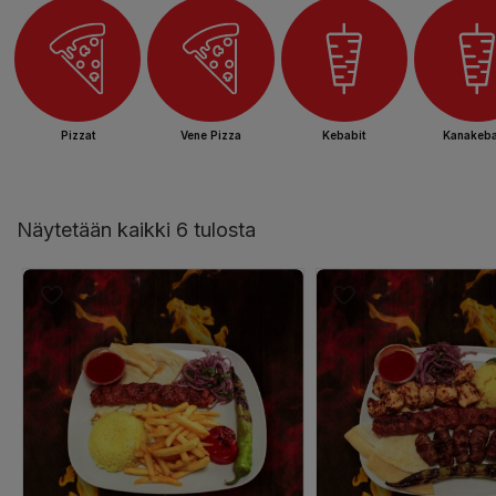
Pizzat
Vene Pizza
Kebabit
Kanakeba
Näytetään kaikki 6 tulosta