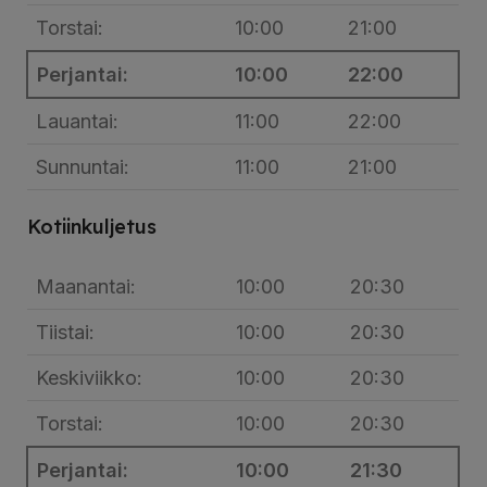
Torstai:
10:00
21:00
Perjantai:
10:00
22:00
Lauantai:
11:00
22:00
Sunnuntai:
11:00
21:00
Kotiinkuljetus
Maanantai:
10:00
20:30
Tiistai:
10:00
20:30
Keskiviikko:
10:00
20:30
Torstai:
10:00
20:30
Perjantai:
10:00
21:30