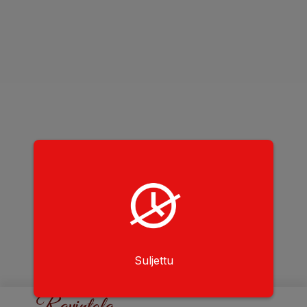
Suljettu