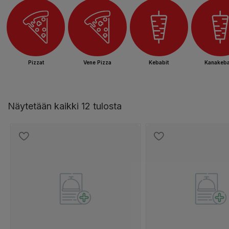
Pizzat
Vene Pizza
Kebabit
Kanakeba
Näytetään kaikki 12 tulosta